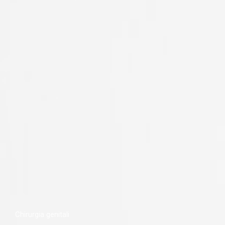
Chirurgia genitali