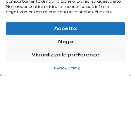
comportamento di navigazione o ID unici su questo sito.
Non acconsentire o ritirare il consenso può influire
negativamente su alcune caratteristiche e funzioni.
Accetta
Nega
Visualizza le preferenze
Privacy Policy