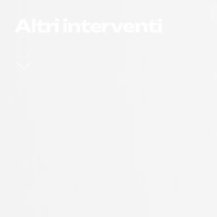
Altri interventi