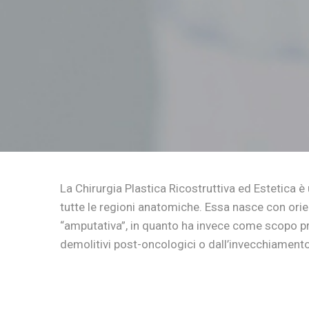
La Chirurgia Plastica Ricostruttiva ed Estetica 
tutte le regioni anatomiche. Essa nasce con orie
“amputativa”, in quanto ha invece come scopo prin
demolitivi post-oncologici o dall’invecchiamento