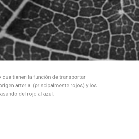
 que tienen la función de transportar
rigen arterial (principalmente rojos) y los
asando del rojo al azul.