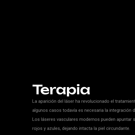
Terapia
La aparición del láser ha revolucionado el tratamien
algunos casos todavía es necesaria la integración d
Los láseres vasculares modernos pueden apuntar se
rojos y azules, dejando intacta la piel circundante.