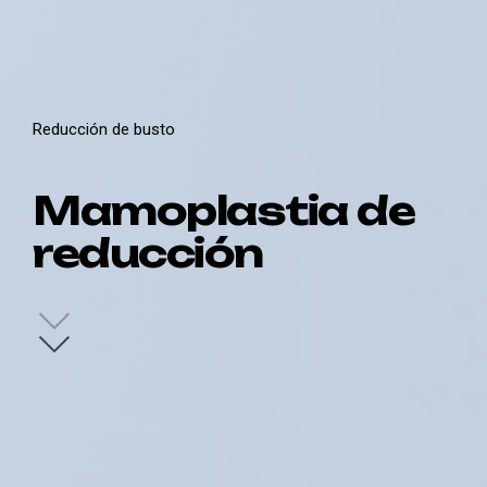
Reducción de busto
Mamoplastia de
reducción