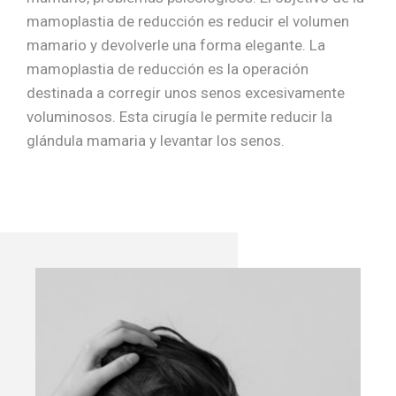
mamoplastia de reducción es reducir el volumen
mamario y devolverle una forma elegante. La
mamoplastia de reducción es la operación
destinada a corregir unos senos excesivamente
voluminosos. Esta cirugía le permite reducir la
glándula mamaria y levantar los senos.