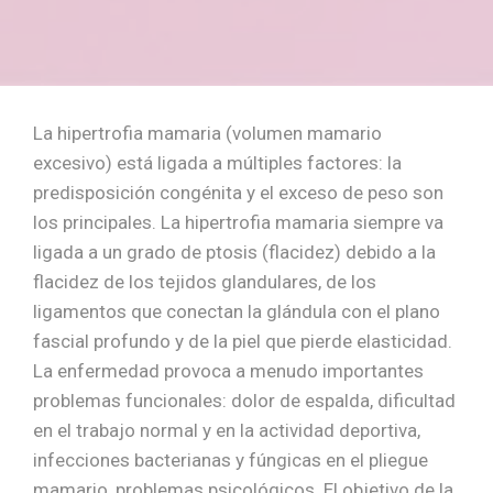
La hipertrofia mamaria (volumen mamario
excesivo) está ligada a múltiples factores: la
predisposición congénita y el exceso de peso son
los principales. La hipertrofia mamaria siempre va
ligada a un grado de ptosis (flacidez) debido a la
flacidez de los tejidos glandulares, de los
ligamentos que conectan la glándula con el plano
fascial profundo y de la piel que pierde elasticidad.
La enfermedad provoca a menudo importantes
problemas funcionales: dolor de espalda, dificultad
en el trabajo normal y en la actividad deportiva,
infecciones bacterianas y fúngicas en el pliegue
mamario, problemas psicológicos. El objetivo de la