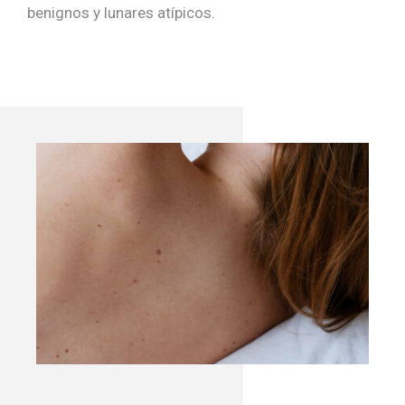
benignos y lunares atípicos.