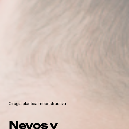
Cirugía plástica reconstructiva
Nevos y