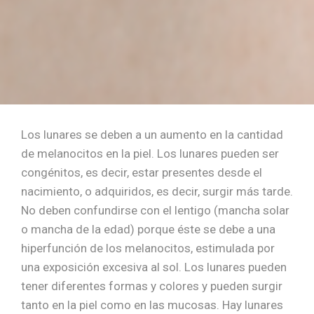
Los lunares se deben a un aumento en la cantidad
de melanocitos en la piel. Los lunares pueden ser
congénitos, es decir, estar presentes desde el
nacimiento, o adquiridos, es decir, surgir más tarde.
No deben confundirse con el lentigo (mancha solar
o mancha de la edad) porque éste se debe a una
hiperfunción de los melanocitos, estimulada por
una exposición excesiva al sol. Los lunares pueden
tener diferentes formas y colores y pueden surgir
tanto en la piel como en las mucosas. Hay lunares