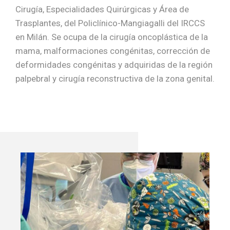
Cirugía, Especialidades Quirúrgicas y Área de
Trasplantes, del Policlínico-Mangiagalli del IRCCS
en Milán. Se ocupa de la cirugía oncoplástica de la
mama, malformaciones congénitas, corrección de
deformidades congénitas y adquiridas de la región
palpebral y cirugía reconstructiva de la zona genital.