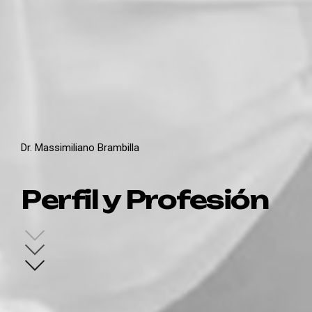
Dr. Massimiliano Brambilla
Perfil y Profesión