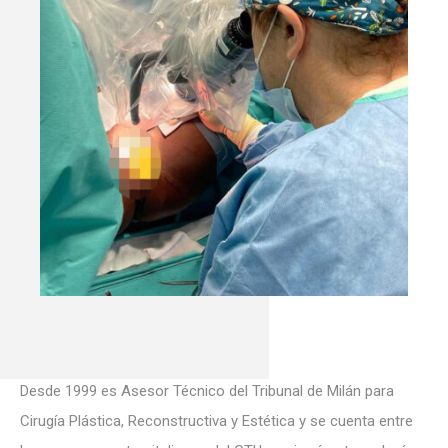
Desde 1999 es Asesor Técnico del Tribunal de Milán para
Cirugía Plástica, Reconstructiva y Estética y se cuenta entre