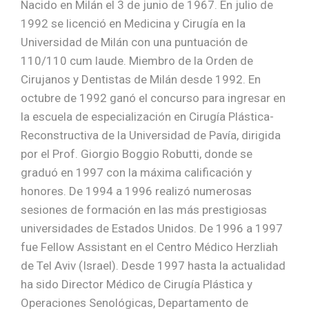
Nacido en Milán el 3 de junio de 1967. En julio de
1992 se licenció en Medicina y Cirugía en la
Universidad de Milán con una puntuación de
110/110 cum laude. Miembro de la Orden de
Cirujanos y Dentistas de Milán desde 1992. En
octubre de 1992 ganó el concurso para ingresar en
la escuela de especialización en Cirugía Plástica-
Reconstructiva de la Universidad de Pavía, dirigida
por el Prof. Giorgio Boggio Robutti, donde se
graduó en 1997 con la máxima calificación y
honores. De 1994 a 1996 realizó numerosas
sesiones de formación en las más prestigiosas
universidades de Estados Unidos. De 1996 a 1997
fue Fellow Assistant en el Centro Médico Herzliah
de Tel Aviv (Israel). Desde 1997 hasta la actualidad
ha sido Director Médico de Cirugía Plástica y
Operaciones Senológicas, Departamento de