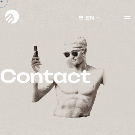
EN
Contact