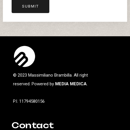
SUBMIT
© 2023 Massimiliano Brambilla. All right
reserved. Powered by
MEDIA MEDICA
.
P.I. 11794580156
Contact