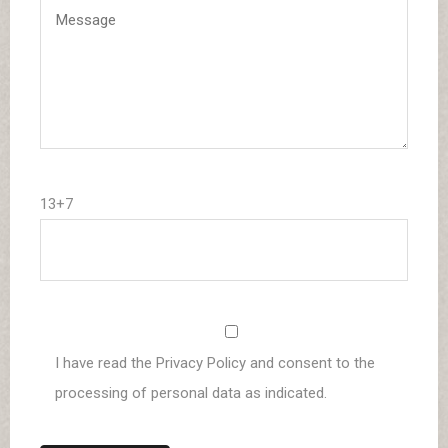
13+7
I have read the Privacy Policy and consent to the
processing of personal data as indicated.