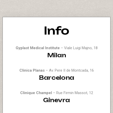
Info
Gyplast Medical Institute
– Viale Luigi Majno, 18
Milan
Clinica Planas
– Av. Pere II de Montcada, 16
Barcelona
Clinique Champel
– Rue Firmin Massot, 12
Ginevra