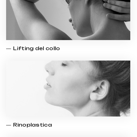
Lifting del collo
Rinoplastica