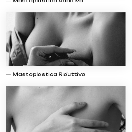
Mastoplastica Additiva
Mastoplastica Riduttiva