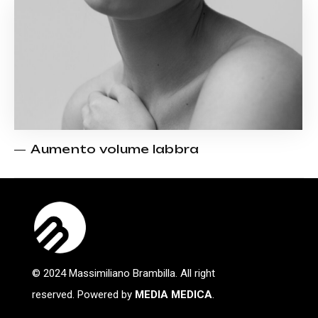
Aumento volume labbra
© 2024 Massimiliano Brambilla. All right
reserved. Powered by
MEDIA MEDICA
.