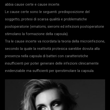
abbia cause certe e cause incerte.
Le cause certe sono le seguenti: predisposizione del
soggetto, protesi di scarsa qualità e problematiche
postoperatorie (ematomi, sieromi ed infezioni postoperatorie
stimolano la formazione della capsula).
Tra le cause incerte va ricordata la teoria della microinfezione,
secondo la quale la reattività protesica sarebbe dovuta alla
presenza nella capsula di batteri con caratteristiche
insufficienti per poter generare delle infezioni clinicamente
evidenziabile ma sufficienti per iperstimolare la capsula.