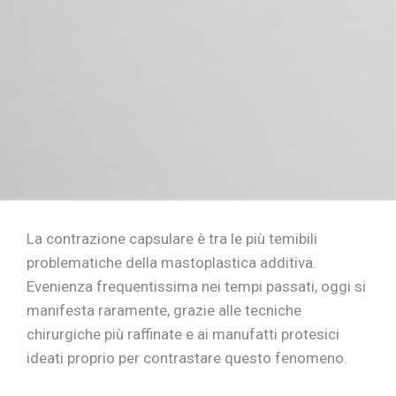
La contrazione capsulare è tra le più temibili
problematiche della mastoplastica additiva.
Evenienza frequentissima nei tempi passati, oggi si
manifesta raramente, grazie alle tecniche
chirurgiche più raffinate e ai manufatti protesici
ideati proprio per contrastare questo fenomeno.