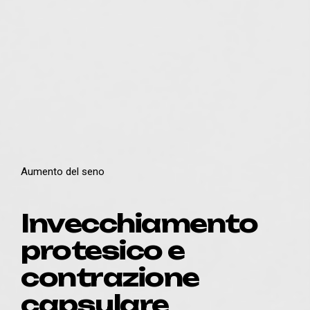
Aumento del seno
Invecchiamento
protesico e
contrazione
capsulare