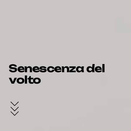
Senescenza del
volto