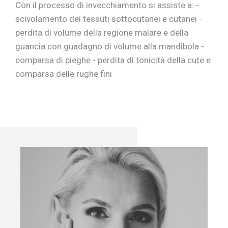
Con il processo di invecchiamento si assiste a: -
scivolamento dei tessuti sottocutanei e cutanei -
perdita di volume della regione malare e della
guancia con guadagno di volume alla mandibola -
comparsa di pieghe - perdita di tonicità della cute e
comparsa delle rughe fini