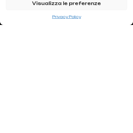
Visualizza le preferenze
Privacy Policy