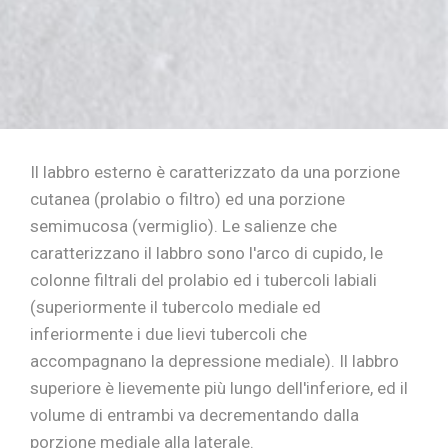
Il labbro esterno è caratterizzato da una porzione
cutanea (prolabio o filtro) ed una porzione
semimucosa (vermiglio). Le salienze che
caratterizzano il labbro sono l'arco di cupido, le
colonne filtrali del prolabio ed i tubercoli labiali
(superiormente il tubercolo mediale ed
inferiormente i due lievi tubercoli che
accompagnano la depressione mediale). Il labbro
superiore è lievemente più lungo dell'inferiore, ed il
volume di entrambi va decrementando dalla
porzione mediale alla laterale.