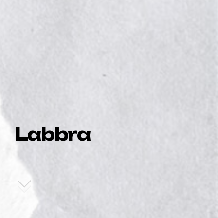
Labbra