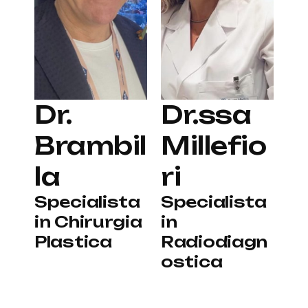
Dr.
Dr.ssa
Brambil
Millefio
la
ri
Specialista
Specialista
in Chirurgia
in
Plastica
Radiodiagn
ostica