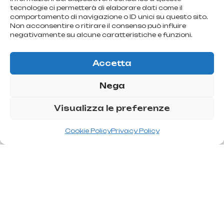
tecnologie ci permetterà di elaborare dati come il
comportamento di navigazione o ID unici su questo sito.
Non acconsentire o ritirare il consenso può influire
negativamente su alcune caratteristiche e funzioni.
Accetta
Nega
Visualizza le preferenze
Cookie Policy
Privacy Policy