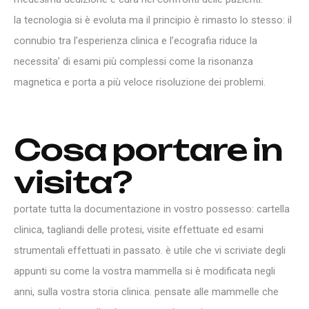
la tecnologia si è evoluta ma il principio è rimasto lo stesso: il
connubio tra l’esperienza clinica e l’ecografia riduce la
necessita’ di esami più complessi come la risonanza
magnetica e porta a più veloce risoluzione dei problemi.
Cosa
portare
in
visita?
portate tutta la documentazione in vostro possesso: cartella
clinica, tagliandi delle protesi, visite effettuate ed esami
strumentali effettuati in passato. è utile che vi scriviate degli
appunti su come la vostra mammella si è modificata negli
anni, sulla vostra storia clinica. pensate alle mammelle che