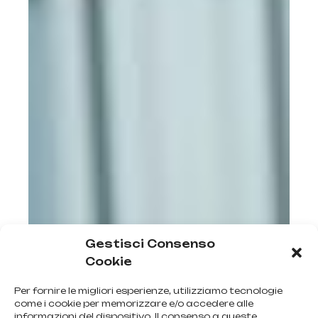
Gestisci Consenso
Cookie
Per fornire le migliori esperienze, utilizziamo tecnologie
come i cookie per memorizzare e/o accedere alle
informazioni del dispositivo. Il consenso a queste