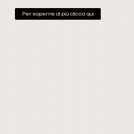
Per saperne di più clicca qui