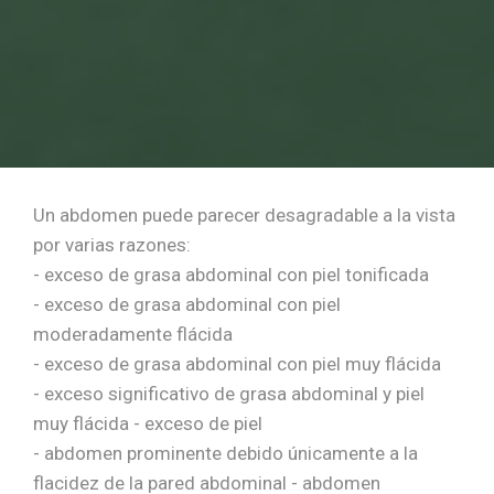
Un abdomen puede parecer desagradable a la vista
por varias razones:
- exceso de grasa abdominal con piel tonificada
- exceso de grasa abdominal con piel
moderadamente flácida
- exceso de grasa abdominal con piel muy flácida
- exceso significativo de grasa abdominal y piel
muy flácida - exceso de piel
- abdomen prominente debido únicamente a la
flacidez de la pared abdominal - abdomen