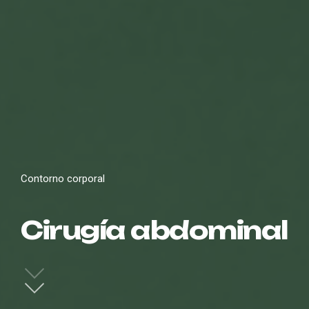
Contorno corporal
Cirugía abdominal