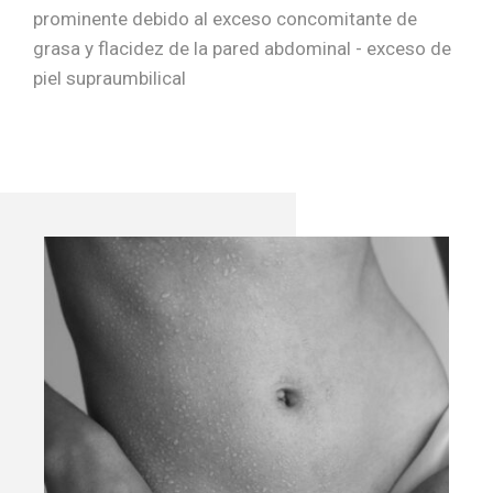
prominente debido al exceso concomitante de
grasa y flacidez de la pared abdominal - exceso de
piel supraumbilical