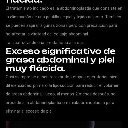
El tratamiento indicado es la abdominoplastia que consiste en
la eliminación de una pastilla de piel y tejido adiposo. También
se pueden aspirar algunas zonas pero con precaución para
no afectar la vitalidad del colgajo abdominal.
La cicatriz va de una cresta ilíaca a la otra.
Exceso
significativo
de
grasa
abdominal
y
piel
muy
flácida.
Casi siempre se deben realizar dos etapas operatorias bien
diferenciadas: primero la liposucción para reducir el volumen
de grasa abdominal, luego, al menos 2 meses después, se
procede a la abdominoplastia o miniabdominoplastia para
eliminar el exceso de piel.