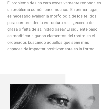
El problema de una cara excesivamente redonda es
un problema común para muchos. En primer lugar,
es necesario evaluar la morfología de los tejidos
para comprender la estructura real: ¿exceso de
grasa o falta de salinidad ósea? El siguiente paso
es modificar algunos elementos del rostro en el
ordenador, buscando aquellos que sean más
capaces de impactar positivamente en la forma.