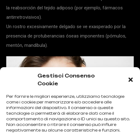
la reabsorción del tejido adiposo (por ejemplo, fármacos
antirretrovisivos).
Un rostro excesivamente delgado se ve exasperado por la
presencia de protuberancias óseas imponentes (pómulos,
mentón, mandíbula).
Gestisci Consenso
Cookie
Per fornire le migliori esperienze, utilizziamo tecnologie
come i cookie per memorizzare e/o accedere alle
informazioni del dispositivo. Il consenso a queste
tecnologie ci permetterà di elaborare dati come il
comportamento di navigazione o ID unici su questo sito.
Non acconsentire o ritirare il consenso può influire
negativamente su alcune caratteristiche e funzioni.