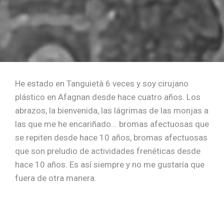
He estado en Tanguietà 6 veces y soy cirujano
plástico en Afagnan desde hace cuatro años. Los
abrazos, la bienvenida, las lágrimas de las monjas a
las que me he encariñado... bromas afectuosas que
se repiten desde hace 10 años, bromas afectuosas
que son preludio de actividades frenéticas desde
hace 10 años. Es así siempre y no me gustaría que
fuera de otra manera.