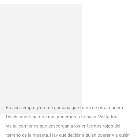
Es así siempre y no me gustaría que fuera de otra manera.
Desde que llegamos nos ponemos a trabajar. Visita tras
visita, camiones que descargan a los enfermos rojos del
terreno de la meseta. Hay que decidir a quién operar y a quién